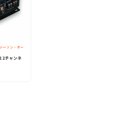
ジェファーソン・オー
0.2 2チャンネ