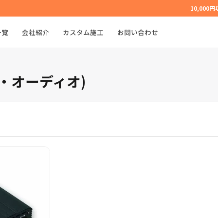
10,000
一覧
会社紹介
カスタム施工
お問い合わせ
ソン・オーディオ)