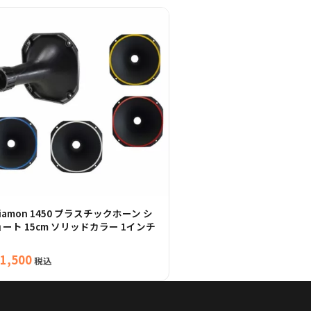
iamon 1450 プラスチックホーン シ
ョート 15cm ソリッドカラー 1インチ
1,500
税込