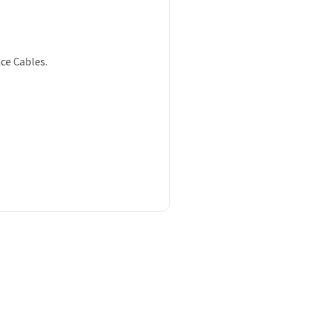
ce Cables.