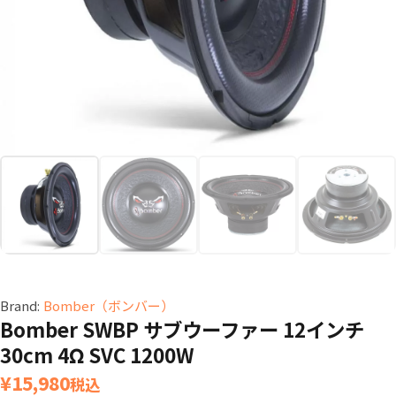
Brand:
Bomber（ボンバー）
Bomber SWBP サブウーファー 12インチ
30cm 4Ω SVC 1200W
¥
15,980
税込