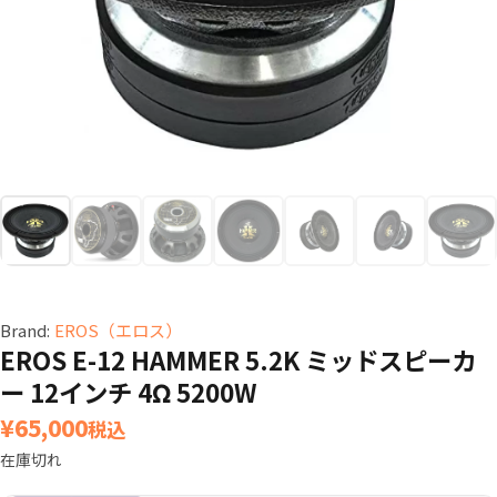
Brand:
EROS（エロス）
EROS E-12 HAMMER 5.2K ミッドスピーカ
ー 12インチ 4Ω 5200W
¥
65,000
税込
在庫切れ