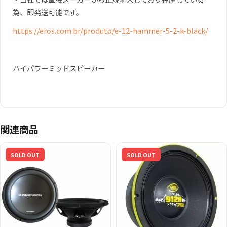
為、即発送可能です。
https://eros.com.br/produto/e-12-hammer-5-2-k-black/
ハイパワーミッドスピーカー
関連商品
SOLD OUT
SOLD OUT