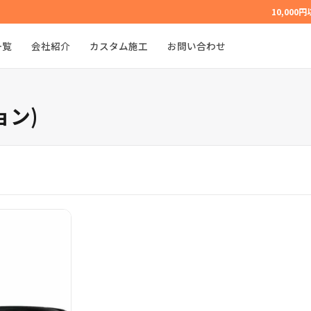
10,000
一覧
会社紹介
カスタム施工
お問い合わせ
ョン)