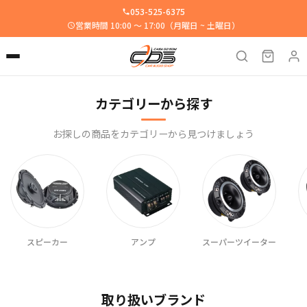
053-525-6375
営業時間 10:00 ～ 17:00（月曜日 ~ 土曜日）
カテゴリーから探す
お探しの商品をカテゴリーから見つけましょう
アンプ
スーパーツイーター
ドライバー
取り扱いブランド