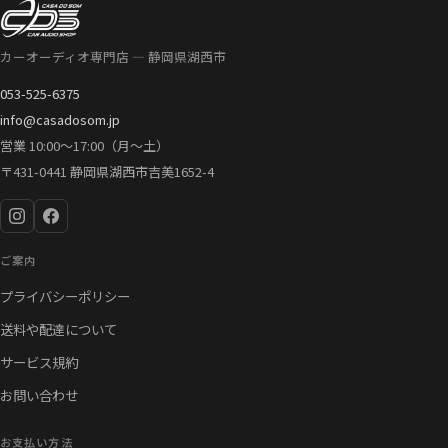
カーオーディオ専門店 — 静岡県湖西市
053-525-6375
info@casadosom.jp
営業 10:00〜17:00（月〜土）
〒431-0441 静岡県湖西市吉美1652-4
ご案内
プライバシーポリシー
送料や配達について
サービス規約
お問い合わせ
お支払い方法