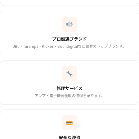
プロ厳選ブランド
JBL・Taramps・Kicker・Soundigitalなど世界のトップブランド。
修理サービス
アンプ・電子機器全般の修理を承ります。
安全な決済