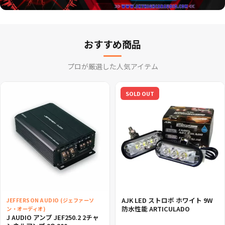
おすすめ商品
プロが厳選した人気アイテム
SOLD OUT
AJK LED ストロボ ホワイト 9W
JEFFERSON AUDIO (ジェファーソ
防水性能 ARTICULADO
ン・オーディオ)
J AUDIO アンプ JEF250.2 2チャ