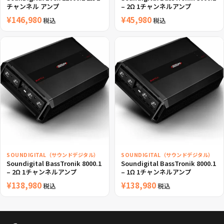
チャンネル アンプ
– 2Ω 1チャンネルアンプ
¥
146,980
¥
45,980
税込
税込
SOUNDIGITAL（サウンドデジタル）
SOUNDIGITAL（サウンドデジタル）
Soundigital BassTronik 8000.1
Soundigital BassTronik 8000.1
– 2Ω 1チャンネルアンプ
– 1Ω 1チャンネルアンプ
¥
138,980
¥
138,980
税込
税込