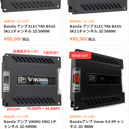
BANDA（バンダ）
BANDA（バンダ）
Banda アンプ ELECTRA BASS
Banda アンプ ELECTRA BASS
5K1 1チャンネル 1Ω 5000W
5K2 1チャンネル 2Ω 5000W
¥
80,000
¥
80,000
税込
税込
SOLD OUT
BANDA（バンダ）
BANDA（バンダ）
Banda アンプ VIKING 5002 1チ
Bandaアンプ Voxer 4.8 4チャン
ャンネル 2Ω 5000W
ネル 2Ω 480W