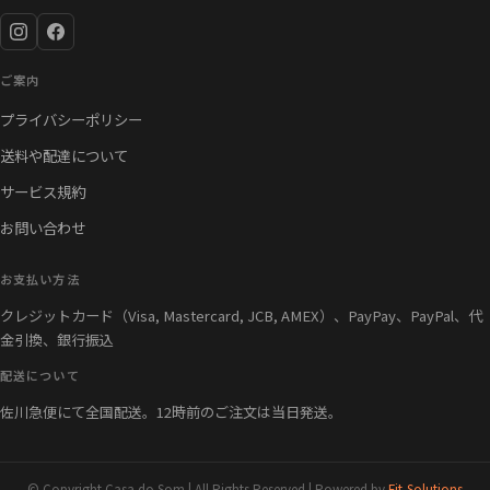
ご案内
プライバシーポリシー
送料や配達について
サービス規約
お問い合わせ
お支払い方法
クレジットカード（Visa, Mastercard, JCB, AMEX）、PayPay、PayPal、代
金引換、銀行振込
配送について
佐川急便にて全国配送。12時前のご注文は当日発送。
© Copyright Casa do Som | All Rights Reserved | Powered by
Fit-Solutions