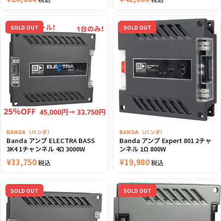
SOLD OUT
SOLD OUT
BANDA（バンダ）
BANDA（バンダ）
Banda アンプ ELECTRA BASS
Banda アンプ Expert 801 2チャ
3K4 1チャンネル 4Ω 3000W
ンネル 1Ω 800W
¥
33,750
¥
19,980
税込
税込
SOLD OUT
SOLD OUT