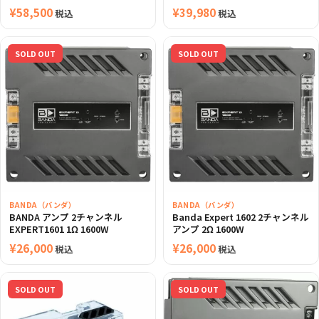
¥
58,500
¥
39,980
税込
税込
SOLD OUT
SOLD OUT
BANDA（バンダ）
BANDA（バンダ）
BANDA アンプ 2チャンネル
Banda Expert 1602 2チャンネル
EXPERT1601 1Ω 1600W
アンプ 2Ω 1600W
¥
26,000
¥
26,000
税込
税込
SOLD OUT
SOLD OUT