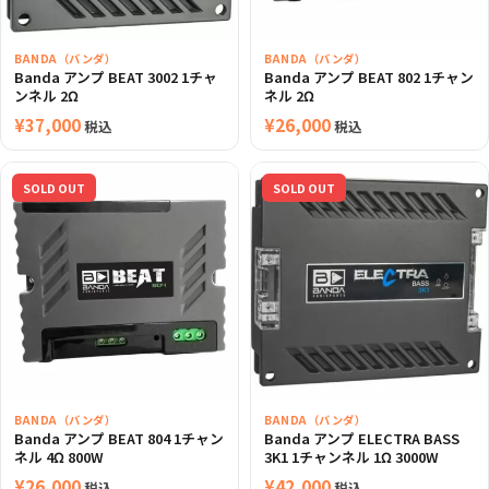
BANDA（バンダ）
BANDA（バンダ）
Banda アンプ BEAT 3002 1チャ
Banda アンプ BEAT 802 1チャン
ンネル 2Ω
ネル 2Ω
¥
37,000
¥
26,000
税込
税込
SOLD OUT
SOLD OUT
BANDA（バンダ）
BANDA（バンダ）
Banda アンプ BEAT 804 1チャン
Banda アンプ ELECTRA BASS
ネル 4Ω 800W
3K1 1チャンネル 1Ω 3000W
¥
26,000
¥
42,000
税込
税込