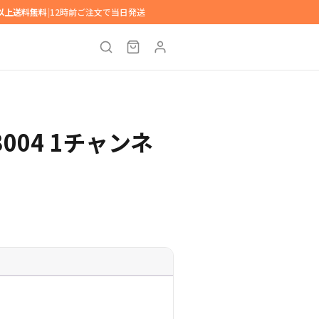
円以上送料無料
|
12時前ご注文で当日発送
3004 1チャンネ