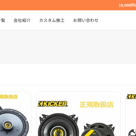
10,000
一覧
会社紹介
カスタム施工
お問い合わせ