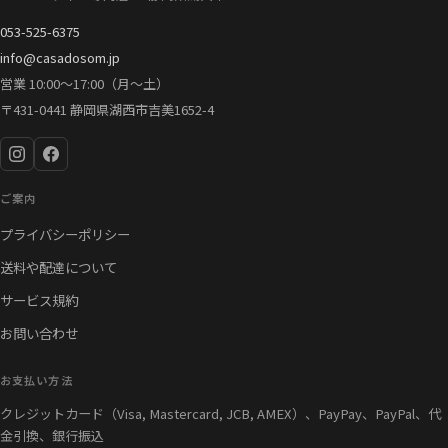
053-525-6375
info@casadosom.jp
営業 10:00〜17:00（月〜土）
〒431-0441 静岡県湖西市吉美1652-4
ご案内
プライバシーポリシー
送料や配達について
サービス規約
お問い合わせ
お支払い方法
クレジットカード（Visa, Mastercard, JCB, AMEX）、PayPay、PayPal、代
金引換、銀行振込