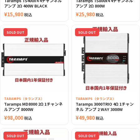
Taramps TS400X4 4チャンネル
Taramps TS800x4 4チャンネル
アンプ 2Ω 400W BLACK
アンプ 2Ω 800W
¥
15,980
¥
25,980
税込
税込
SOLD OUT
SOLD OUT
TARAMPS（タランプス）
TARAMPS（タランプス）
Taramps MD8000 2Ω 1チャンネ
Taramps 3000TRIO 4Ω 1チャン
ルアンプ 8000W
ネル アンプ 2 WAY 3000W
¥
98,000
¥
49,980
税込
税込
SOLD OUT
SOLD OUT