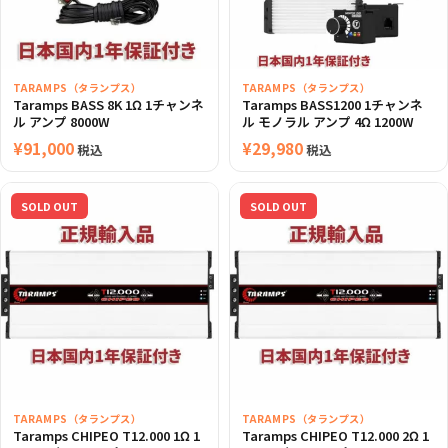
TARAMPS（タランプス）
TARAMPS（タランプス）
Taramps BASS 8K 1Ω 1チャンネ
Taramps BASS1200 1チャンネ
ル アンプ 8000W
ル モノラル アンプ 4Ω 1200W
¥
91,000
¥
29,980
税込
税込
SOLD OUT
SOLD OUT
TARAMPS（タランプス）
TARAMPS（タランプス）
Taramps CHIPEO T12.000 1Ω 1
Taramps CHIPEO T12.000 2Ω 1