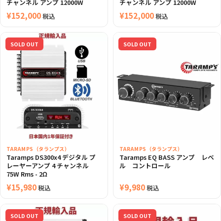
チャンネル アンプ 12000W
チャンネル アンプ 12000W
¥
152,000
¥
152,000
税込
税込
SOLD OUT
SOLD OUT
TARAMPS（タランプス）
TARAMPS（タランプス）
Taramps DS300x4 デジタル プ
Taramps EQ BASS アンプ レベ
レーヤーアンプ 4 チャンネル
ル コントロール
75W Rms - 2Ω
¥
15,980
¥
9,980
税込
税込
SOLD OUT
SOLD OUT