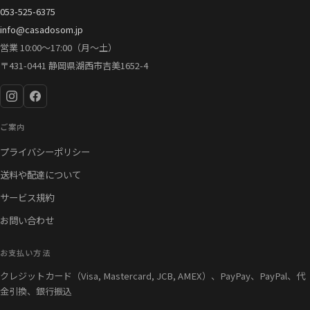
053-525-6375
info@casadosom.jp
営業 10:00〜17:00（月〜土）
〒431-0441 静岡県湖西市吉美1652-4
ご案内
プライバシーポリシー
送料や配達について
サービス規約
お問い合わせ
お支払い方法
クレジットカード（Visa, Mastercard, JCB, AMEX）、PayPay、PayPal、代
金引換、銀行振込