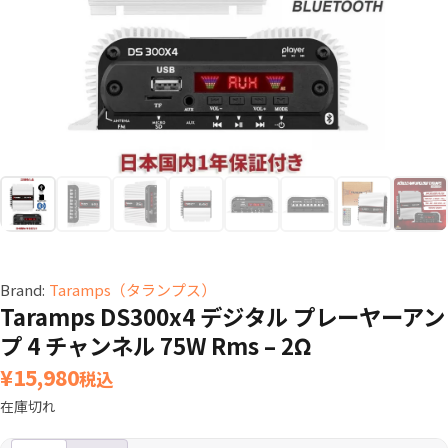
Brand:
Taramps（タランプス）
Taramps DS300x4 デジタル プレーヤーアン
プ 4 チャンネル 75W Rms – 2Ω
¥
15,980
税込
在庫切れ