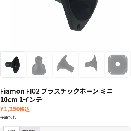
Fiamon FI02 プラスチックホーン ミニ
10cm 1インチ
¥
1,250
税込
在庫切れ