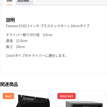
説明
追加情報
説明
Fiamon F102 1インチ プラスチックホーン 10cmタイプ
ドライバー取り付け径 3.5cm
直径 11.5cm
長さ 10cm
1inchタイプのドライバーに適合します。
関連商品
SALE
SOLD OUT