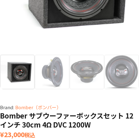
Brand:
Bomber（ボンバー）
Bomber サブウーファーボックスセット 12
インチ 30cm 4Ω DVC 1200W
¥
23,000
税込