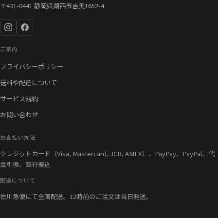
〒431-0441 静岡県湖西市吉美1652-4
ご案内
プライバシーポリシー
送料や配達について
サービス規約
お問い合わせ
お支払い方法
クレジットカード（Visa, Mastercard, JCB, AMEX）、PayPay、PayPal、代
金引換、銀行振込
配送について
佐川急便にて全国配送。12時前のご注文は当日発送。