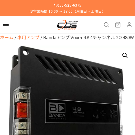
053-525-6375
営業時間 10:00 ～ 17:00（月曜日 ~ 土曜日）
ホーム
/
車用アンプ
/ Bandaアンプ Voxer 4.8 4チャンネル 2Ω 480W