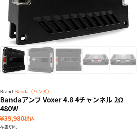
Brand:
Banda（バンダ）
Bandaアンプ Voxer 4.8 4チャンネル 2Ω
480W
¥
39,980
税込
在庫切れ