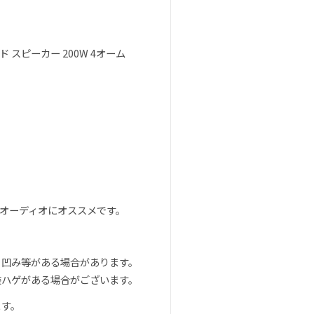
ド スピーカー 200W 4オーム
オーディオにオススメです。
、凹み等がある場合があります。
装ハゲがある場合がございます。
ます。