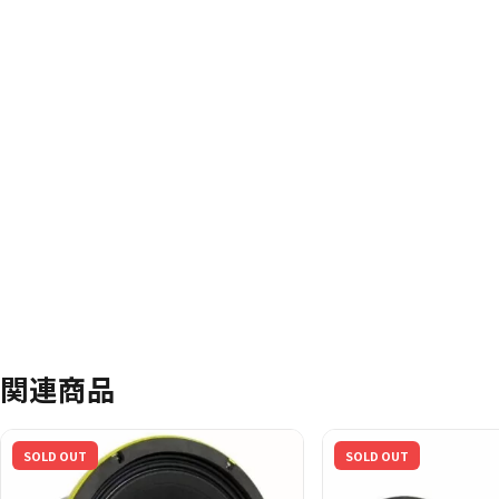
関連商品
SOLD OUT
SOLD OUT