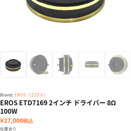
Brand:
EROS（エロス）
EROS ETD7169 2インチ ドライバー 8Ω
100W
¥
27,000
税込
在庫あり