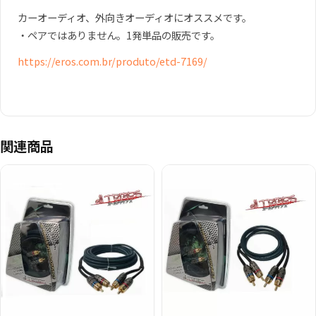
カーオーディオ、外向きオーディオにオススメです。
・ペアではありません。1発単品の販売です。
https://eros.com.br/produto/etd-7169/
関連商品