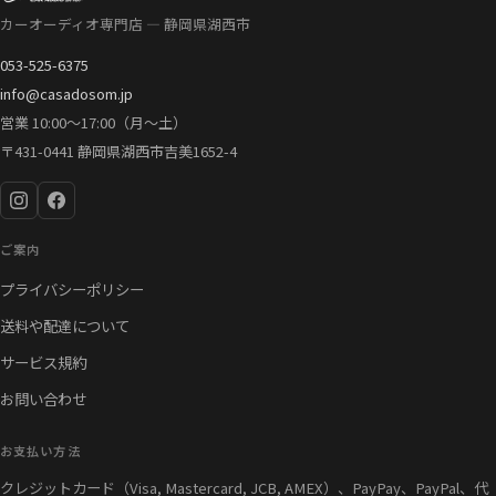
カーオーディオ専門店 — 静岡県湖西市
053-525-6375
info@casadosom.jp
営業 10:00〜17:00（月〜土）
〒431-0441 静岡県湖西市吉美1652-4
ご案内
プライバシーポリシー
送料や配達について
サービス規約
お問い合わせ
お支払い方法
クレジットカード（Visa, Mastercard, JCB, AMEX）、PayPay、PayPal、代