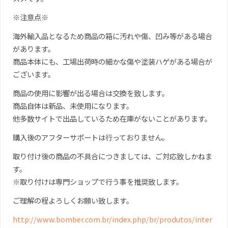
※注意点※
海外輸入品となるため商品の箱に汚れや傷、凹み等がある場合
があります。
商品本体にも、工場出荷時の細かな傷や塗装ハゲがある場合が
ございます。
商品の使用に影響が出る場合は交換を致します。
商品自体は新品、未使用になります。
他多数サイトで出品しているため在庫がないことがあります。
購入後のアフターサポートは行っておりません。
取り付け後の商品の不具合につきましては、ご対応致しかねま
す。
※取り付けは専門ショップで行う事を推奨致します。
ご理解の程よろしくお願い致します。
http://www.bomber.com.br/index.php/br/produtos/inter