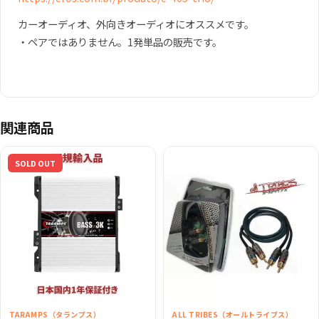
カーオーディオ、外向きオーディオにオススメです。
・ペアではありません。1発単品の販売です。
関連商品
SOLD OUT
TARAMPS（タランプス）
ALL TRIBES（オールトライブス）