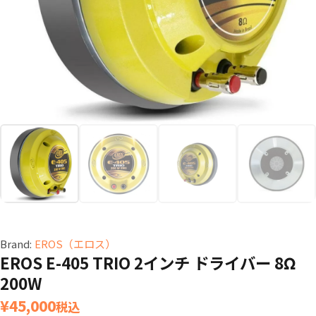
Brand:
EROS（エロス）
EROS E-405 TRIO 2インチ ドライバー 8Ω
200W
¥
45,000
税込