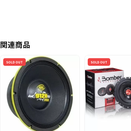
関連商品
SOLD OUT
SOLD OUT