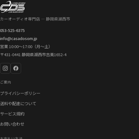
カーオーディオ専門店 — 静岡県湖西市
053-525-6375
info@casadosom.jp
営業 10:00〜17:00（月〜土）
〒431-0441 静岡県湖西市吉美1652-4
ご案内
プライバシーポリシー
送料や配達について
サービス規約
お問い合わせ
お支払い方法