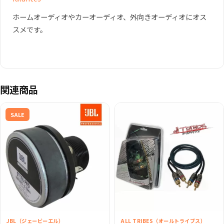
ホームオーディオやカーオーディオ、外向きオーディオにオス
スメです。
関連商品
SALE
JBL（ジェービーエル）
ALL TRIBES（オールトライブス）