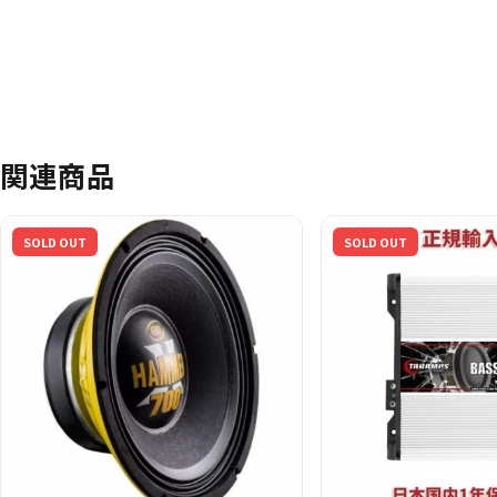
関連商品
SOLD OUT
SOLD OUT