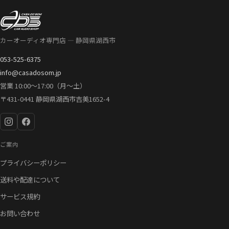
カーオーディオ専門店 — 静岡県湖西市
053-525-6375
info@casadosom.jp
営業 10:00〜17:00（月〜土）
〒431-0441 静岡県湖西市吉美1652-4
ご案内
プライバシーポリシー
送料や配達について
サービス規約
お問い合わせ