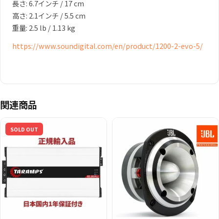
長さ: 6.7インチ / 17 cm
高さ: 2.1インチ / 5.5 cm
重量: 2.5 lb / 1.13 kg
https://www.soundigital.com/en/product/1200-2-evo-5/
関連商品
SOLD OUT