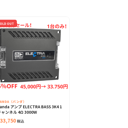
OLD OUT
BANDA（バンダ）
anda アンプ ELECTRA BASS 3K4 1
ャンネル 4Ω 3000W
33,750
税込