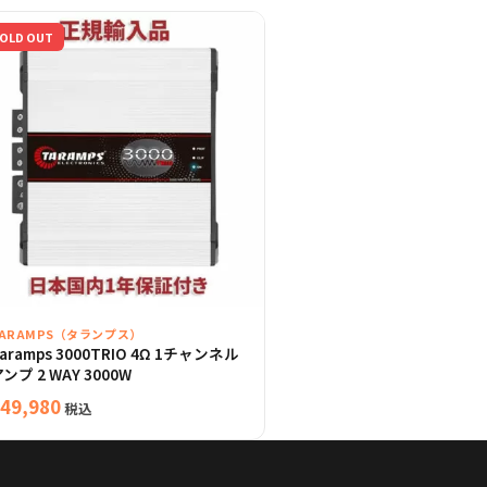
OLD OUT
TARAMPS（タランプス）
aramps 3000TRIO 4Ω 1チャンネル
ンプ 2 WAY 3000W
49,980
税込