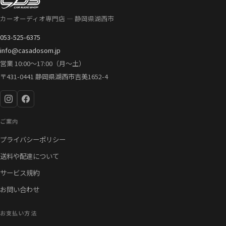
カーオーディオ専門店 — 静岡県湖西市
053-525-6375
info@casadosom.jp
営業 10:00〜17:00（月〜土）
〒431-0441 静岡県湖西市吉美1652-4
ご案内
プライバシーポリシー
送料や配達について
サービス規約
お問い合わせ
お支払い方法