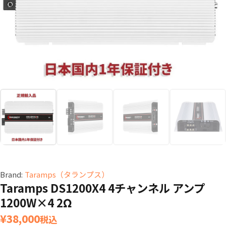
Brand:
Taramps（タランプス）
Taramps DS1200X4 4チャンネル アンプ
1200W×4 2Ω
¥
38,000
税込