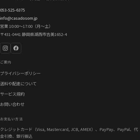
053-525-6375
info@casadosom.jp
営業 10:00〜17:00（月〜土）
〒431-0441 静岡県湖西市吉美1652-4
ご案内
プライバシーポリシー
送料や配達について
サービス規約
お問い合わせ
お支払い方法
クレジットカード（Visa, Mastercard, JCB, AMEX）、PayPay、PayPal、代
金引換、銀行振込