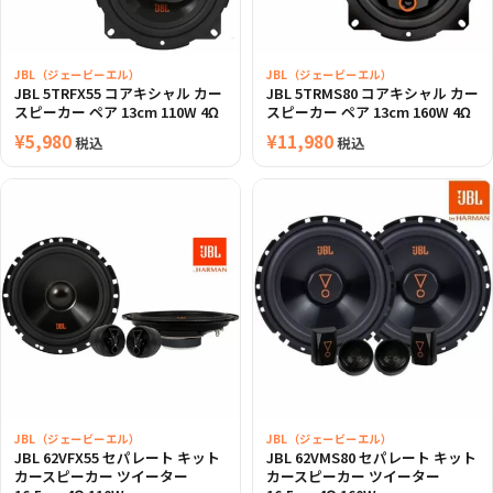
JBL（ジェービーエル）
JBL（ジェービーエル）
JBL 5TRFX55 コアキシャル カー
JBL 5TRMS80 コアキシャル カー
スピーカー ペア 13cm 110W 4Ω
スピーカー ペア 13cm 160W 4Ω
¥
5,980
¥
11,980
税込
税込
JBL（ジェービーエル）
JBL（ジェービーエル）
JBL 62VFX55 セパレート キット
JBL 62VMS80 セパレート キット
カースピーカー ツイーター
カースピーカー ツイーター