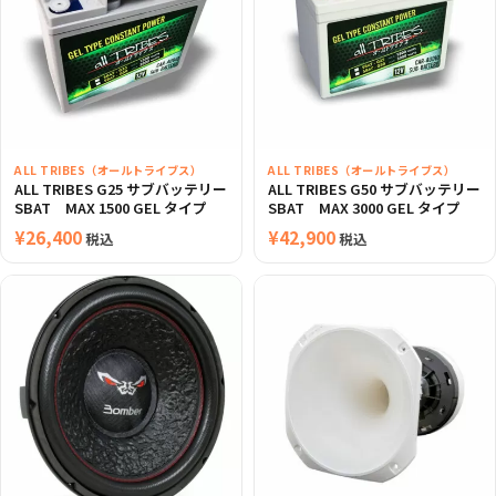
ALL TRIBES（オールトライブス）
ALL TRIBES（オールトライブス）
ALL TRIBES G25 サブバッテリー
ALL TRIBES G50 サブバッテリー
SBAT MAX 1500 GEL タイプ
SBAT MAX 3000 GEL タイプ
¥
26,400
¥
42,900
税込
税込